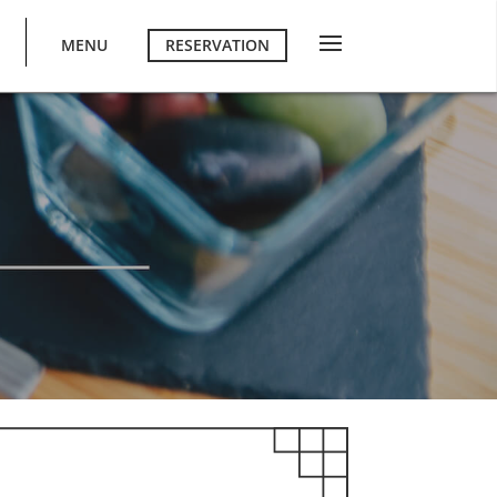
MENU
RESERVATION