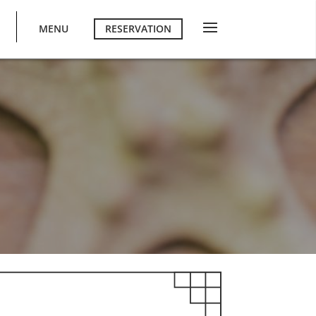
MENU
RESERVATION