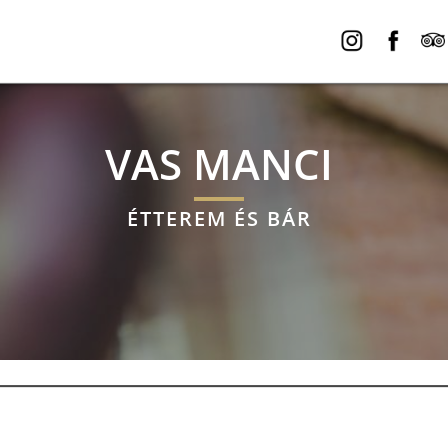
VAS MANCI
ÉTTEREM ÉS BÁR